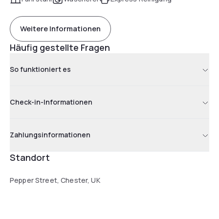
Weitere Informationen
Häufig gestellte Fragen
So funktioniert es
Check-in-Informationen
Zahlungsinformationen
Standort
Pepper Street, Chester, UK