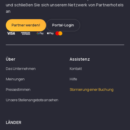
und schließen Sie sich unserem Netzwerk von Partnerhotels
an
Partner werden!
Portal-Login
Über
Assistenz
Das Unternehmen
Kontakt
Meinungen
Hilfe
Pressestimmen
Stornierung einer Buchung
Unsere Stellenangebote ansehen
LÄNDER