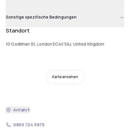
Sonstige spezifische Bedingungen
Standort
10 Godliman St, London EC4V 5AJ, United Kingdom
Karte ansehen
Anfahrt
0800 724 5975