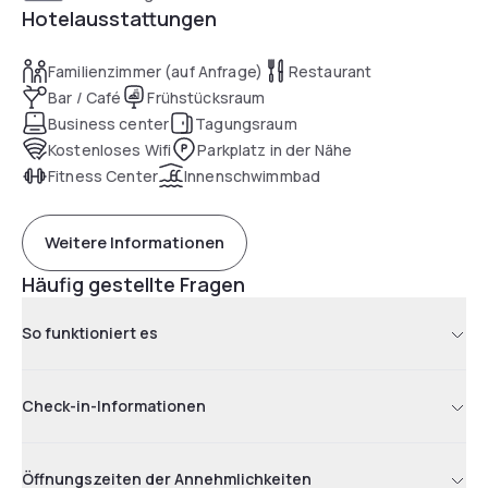
Hotelausstattungen
Familienzimmer (auf Anfrage)
Restaurant
Bar / Café
Frühstücksraum
Business center
Tagungsraum
Kostenloses Wifi
Parkplatz in der Nähe
Fitness Center
Innenschwimmbad
Weitere Informationen
Häufig gestellte Fragen
So funktioniert es
Check-in-Informationen
Öffnungszeiten der Annehmlichkeiten