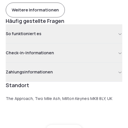
Weitere Informationen
Häufig gestellte Fragen
So funktioniert es
Check-in-Informationen
Zahlungsinformationen
Standort
The Approach, Two Mile Ash, Milton Keynes MK8 8LY, UK