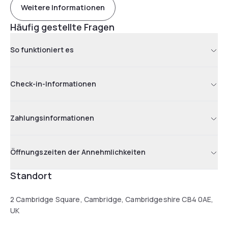
Weitere Informationen
Häufig gestellte Fragen
So funktioniert es
Check-in-Informationen
Zahlungsinformationen
Öffnungszeiten der Annehmlichkeiten
Standort
2 Cambridge Square, Cambridge, Cambridgeshire CB4 0AE,
UK