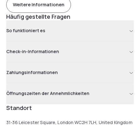
Weitere Informationen
Häufig gestellte Fragen
So funktioniert es
Check-in-Informationen
Zahlungsinformationen
Öffnungszeiten der Annehmlichkeiten
Standort
31-36 Leicester Square, London WC2H 7LH, United Kingdom