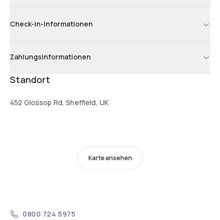
Check-in-Informationen
Zahlungsinformationen
Standort
452 Glossop Rd, Sheffield, UK
Karte ansehen
0800 724 5975