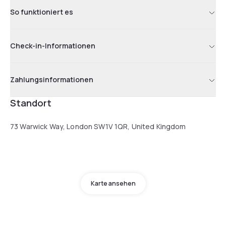
So funktioniert es
Check-in-Informationen
Zahlungsinformationen
Standort
73 Warwick Way, London SW1V 1QR, United Kingdom
Karte ansehen