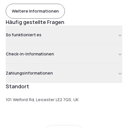
Weitere Informationen
Häufig gestellte Fragen
So funktioniert es
Check-in-Informationen
Zahlungsinformationen
Standort
101 Welford Rd, Leicester LE2 7QS, UK