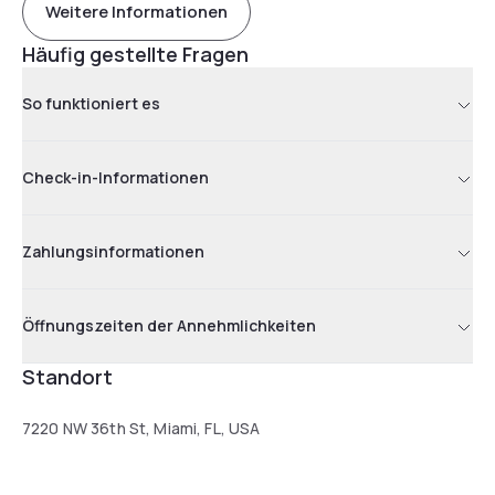
Weitere Informationen
Häufig gestellte Fragen
So funktioniert es
Check-in-Informationen
Zahlungsinformationen
Öffnungszeiten der Annehmlichkeiten
Standort
7220 NW 36th St, Miami, FL, USA