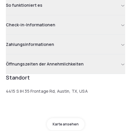
So funktioniert es
Check-in-Informationen
Zahlungsinformationen
Öffnungszeiten der Annehmlichkeiten
Standort
4415 S IH 35 Frontage Rd, Austin, TX, USA
Karte ansehen