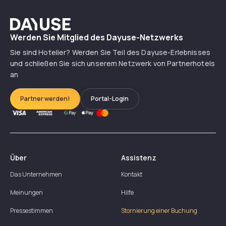
Dayuse
Werden Sie Mitglied des Dayuse-Netzwerks
Sie sind Hotelier? Werden Sie Teil des Dayuse-Erlebnisses
und schließen Sie sich unserem Netzwerk von Partnerhotels
an
Partner werden!
Portal-Login
Über
Assistenz
Das Unternehmen
Kontakt
Meinungen
Hilfe
Pressestimmen
Stornierung einer Buchung