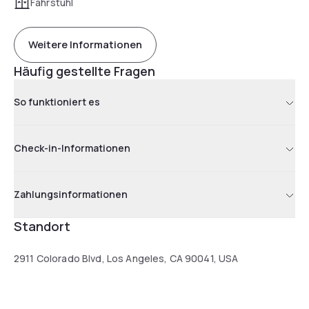
Fahrstuhl
Weitere Informationen
Häufig gestellte Fragen
So funktioniert es
Check-in-Informationen
Zahlungsinformationen
Standort
2911 Colorado Blvd, Los Angeles, CA 90041, USA