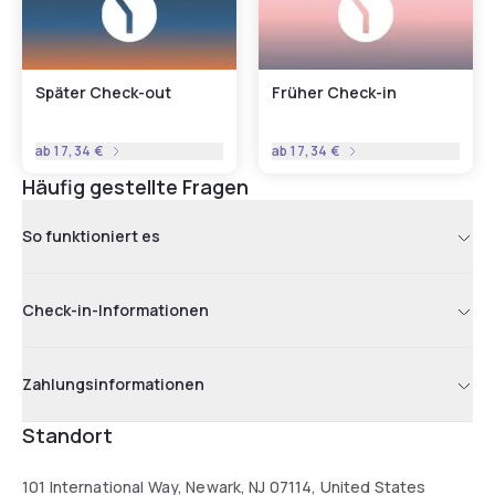
Später Check-out
Früher Check-in
ab
17,34 €
ab
17,34 €
Häufig gestellte Fragen
So funktioniert es
Check-in-Informationen
Zahlungsinformationen
Standort
101 International Way, Newark, NJ 07114, United States