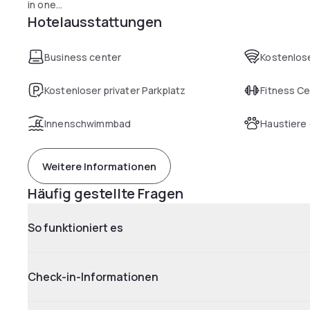
in one...
Hotelausstattungen
Business center
Kostenlose
Kostenloser privater Parkplatz
Fitness C
Innenschwimmbad
Haustiere 
Weitere Informationen
Häufig gestellte Fragen
So funktioniert es
Check-in-Informationen