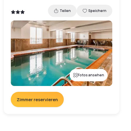
Teilen
Speichern
Fotos ansehen
Zimmer reservieren