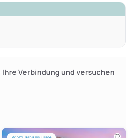
e Ihre Verbindung und versuchen
Poolzugang inklusive