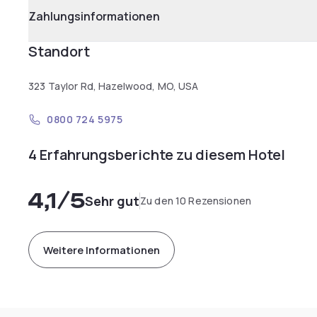
Zahlungsinformationen
Standort
323 Taylor Rd, Hazelwood, MO, USA
0800 724 5975
4 Erfahrungsberichte zu diesem Hotel
4,1
/5
Sehr gut
Zu den 10 Rezensionen
Weitere Informationen