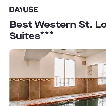
Dayuse
Best Western St. Lo
Suites