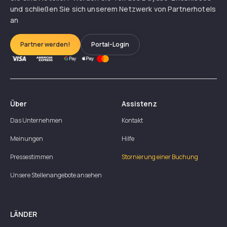
und schließen Sie sich unserem Netzwerk von Partnerhotels
an
Partner werden!
Portal-Login
Über
Assistenz
Das Unternehmen
Kontakt
Meinungen
Hilfe
Pressestimmen
Stornierung einer Buchung
Unsere Stellenangebote ansehen
LÄNDER