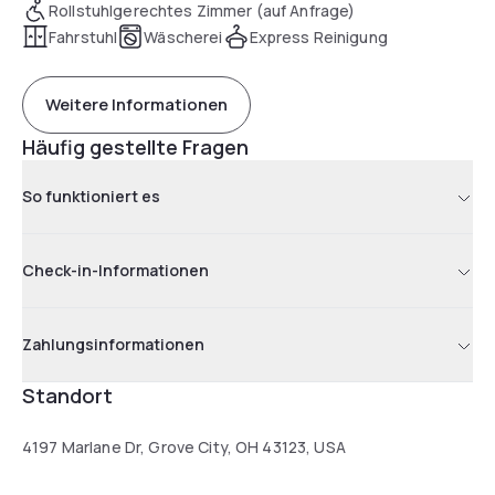
Rollstuhlgerechtes Zimmer (auf Anfrage)
Fahrstuhl
Wäscherei
Express Reinigung
Weitere Informationen
Häufig gestellte Fragen
So funktioniert es
Check-in-Informationen
Zahlungsinformationen
Standort
4197 Marlane Dr, Grove City, OH 43123, USA