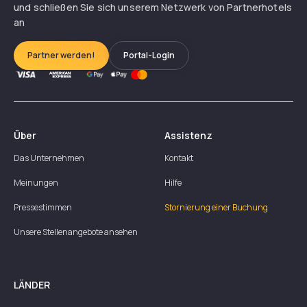
und schließen Sie sich unserem Netzwerk von Partnerhotels
an
Partner werden!
Portal-Login
Über
Assistenz
Das Unternehmen
Kontakt
Meinungen
Hilfe
Pressestimmen
Stornierung einer Buchung
Unsere Stellenangebote ansehen
LÄNDER