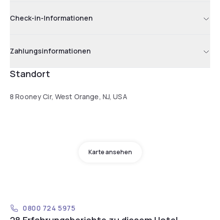
Check-in-Informationen
Zahlungsinformationen
Standort
8 Rooney Cir, West Orange, NJ, USA
Karte ansehen
0800 724 5975
28 Erfahrungsberichte zu diesem Hotel