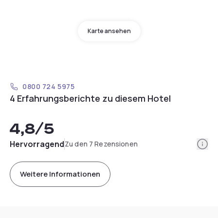
Karte ansehen
0800 724 5975
4 Erfahrungsberichte zu diesem Hotel
4,8
/5
Info
Hervorragend
Zu den 7 Rezensionen
Weitere Informationen