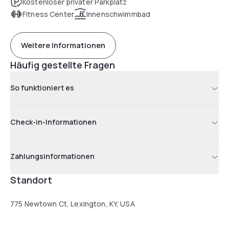
Kostenloser privater Parkplatz
Fitness Center
Innenschwimmbad
Weitere Informationen
Häufig gestellte Fragen
So funktioniert es
Check-in-Informationen
Zahlungsinformationen
Standort
775 Newtown Ct, Lexington, KY, USA