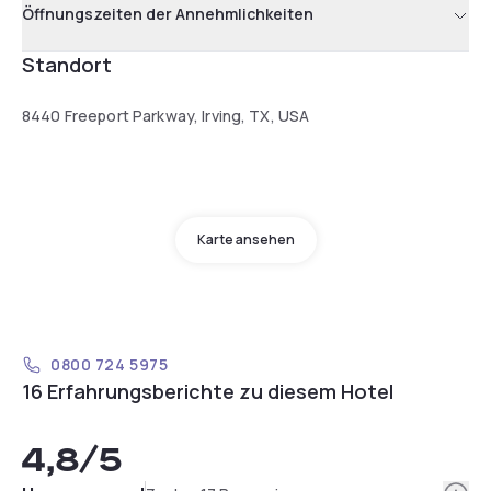
Öffnungszeiten der Annehmlichkeiten
Standort
8440 Freeport Parkway, Irving, TX, USA
Karte ansehen
0800 724 5975
16 Erfahrungsberichte zu diesem Hotel
4,8
/5