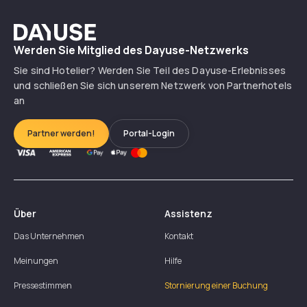
Dayuse
Werden Sie Mitglied des Dayuse-Netzwerks
Sie sind Hotelier? Werden Sie Teil des Dayuse-Erlebnisses
und schließen Sie sich unserem Netzwerk von Partnerhotels
an
Partner werden!
Portal-Login
Über
Assistenz
Das Unternehmen
Kontakt
Meinungen
Hilfe
Pressestimmen
Stornierung einer Buchung