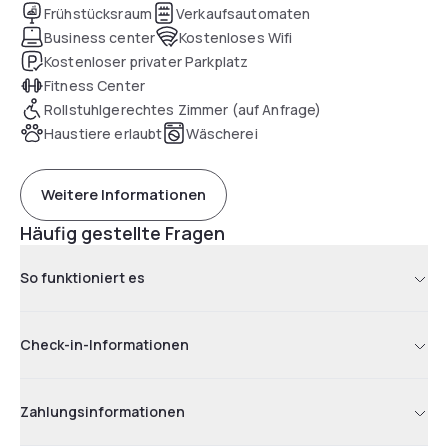
Frühstücksraum
Verkaufsautomaten
Business center
Kostenloses Wifi
Kostenloser privater Parkplatz
Fitness Center
Rollstuhlgerechtes Zimmer (auf Anfrage)
Haustiere erlaubt
Wäscherei
Weitere Informationen
Häufig gestellte Fragen
So funktioniert es
Check-in-Informationen
Zahlungsinformationen