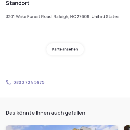
Standort
3201 Wake Forest Road, Raleigh, NC 27609, United States
Karte ansehen
0800 724 5975
Das könnte Ihnen auch gefallen