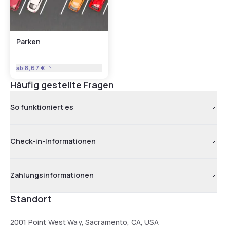
Parken
ab
8,67 €
Häufig gestellte Fragen
So funktioniert es
Check-in-Informationen
Zahlungsinformationen
Standort
2001 Point West Way, Sacramento, CA, USA