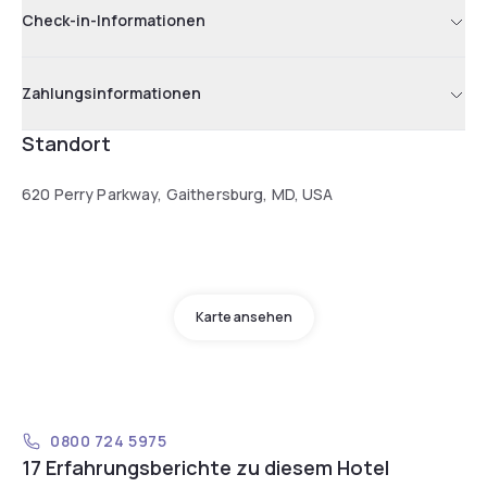
Check-in-Informationen
Zahlungsinformationen
Standort
620 Perry Parkway, Gaithersburg, MD, USA
Karte ansehen
0800 724 5975
17 Erfahrungsberichte zu diesem Hotel