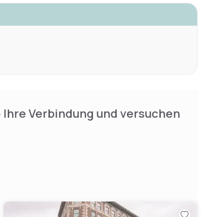
e Ihre Verbindung und versuchen