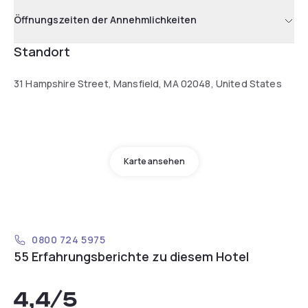
Öffnungszeiten der Annehmlichkeiten
Standort
31 Hampshire Street, Mansfield, MA 02048, United States
Karte ansehen
0800 724 5975
55 Erfahrungsberichte zu diesem Hotel
4,4
/5