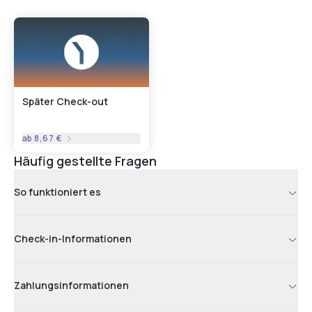
Später Check-out
ab
8,67 €
Häufig gestellte Fragen
So funktioniert es
Check-in-Informationen
Zahlungsinformationen