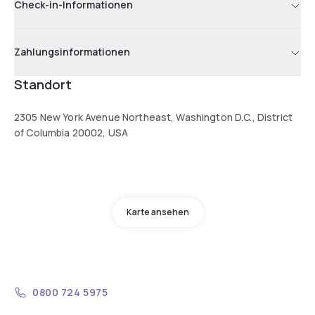
Check-in-Informationen
Zahlungsinformationen
Standort
2305 New York Avenue Northeast, Washington D.C., District
of Columbia 20002, USA
Karte ansehen
0800 724 5975