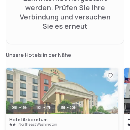
werden. Prüfen Sie Ihre
Verbindung und versuchen
Sie es erneut
Unsere Hotels in der Nähe
09h - 15h
10h - 17h
15h - 20h
Hotel Arboretum
Northeast Washington