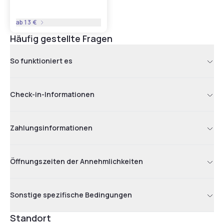
ab
13 €
Häufig gestellte Fragen
So funktioniert es
Check-in-Informationen
Zahlungsinformationen
Öffnungszeiten der Annehmlichkeiten
Sonstige spezifische Bedingungen
Standort