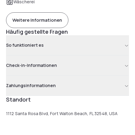
Wäscherei
Weitere Informationen
Häufig gestellte Fragen
So funktioniert es
Check-in-Informationen
Zahlungsinformationen
Standort
1112 Santa Rosa Blvd, Fort Walton Beach, FL 32548, USA