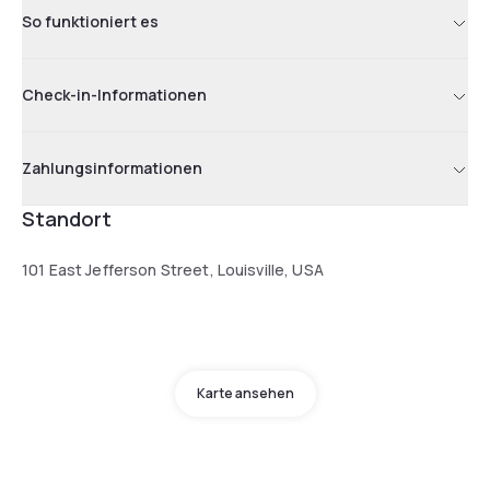
So funktioniert es
Check-in-Informationen
Zahlungsinformationen
Standort
101 East Jefferson Street, Louisville, USA
Karte ansehen