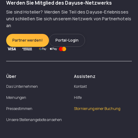
Werden Sie Mitglied des Dayuse-Netzwerks
Sie sind Hotelier? Werden Sie Teil des Dayuse-Erlebnisses
und schließen Sie sich unserem Netzwerk von Partnerhotels
an
Partner werden!
Portal-Login
Über
Assistenz
Das Unternehmen
Kontakt
Meinungen
Hilfe
Pressestimmen
Stornierung einer Buchung
Unsere Stellenangebote ansehen