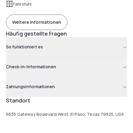
Fahrstuhl
Weitere Informationen
Häufig gestellte Fragen
So funktioniert es
Check-in-Informationen
Zahlungsinformationen
Standort
6635 Gateway Boulevard West, El Paso, Texas 79925, USA