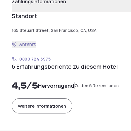
Zahlungsinformationen
Standort
165 Steuart Street, San Francisco, CA, USA
Anfahrt
0800 724 5975
6 Erfahrungsberichte zu diesem Hotel
4,5
/5
Hervorragend
Zu den 6 Rezensionen
Weitere Informationen