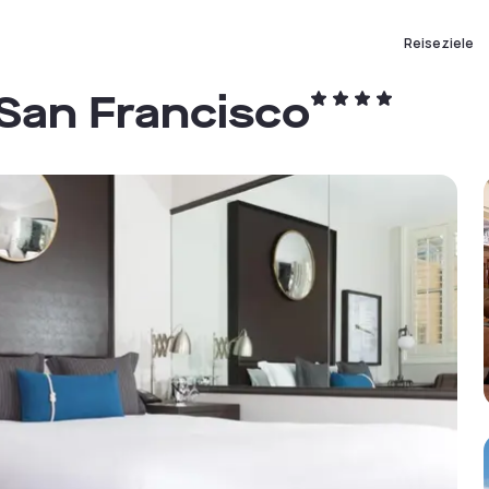
Reiseziele
 San Francisco