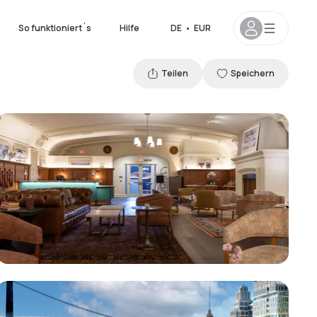
So funktioniert´s
Hilfe
DE
•
EUR
Teilen
Speichern