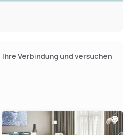
e Ihre Verbindung und versuchen