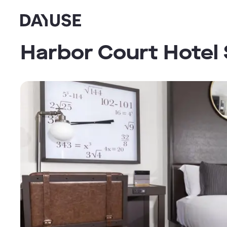
Dayuse
Harbor Court Hotel