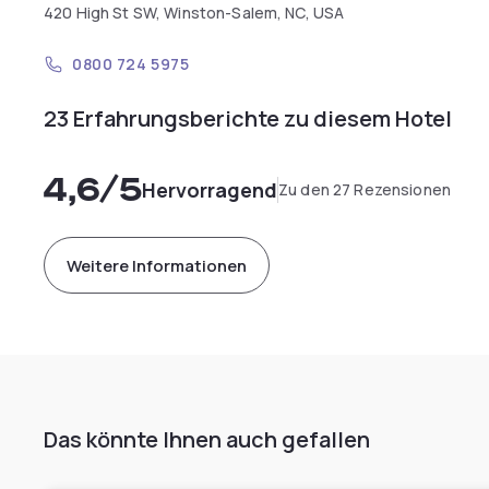
420 High St SW, Winston-Salem, NC, USA
0800 724 5975
23 Erfahrungsberichte zu diesem Hotel
4,6
/5
Hervorragend
Zu den 27 Rezensionen
Weitere Informationen
Das könnte Ihnen auch gefallen