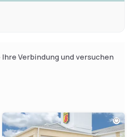
e Ihre Verbindung und versuchen