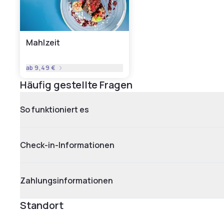
Mahlzeit
ab
9,49 €
Häufig gestellte Fragen
So funktioniert es
Check-in-Informationen
Zahlungsinformationen
Standort