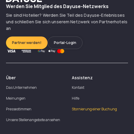
Werden Sie Mitglied des Dayuse-Netzwerks
Sie sind Hotelier? Werden Sie Teil des Dayuse-Erlebnisses
und schließen Sie sich unserem Netzwerk von Partnerhotels
an
Partner werden!
Portal-Login
Über
Assistenz
Das Unternehmen
Kontakt
Meinungen
Hilfe
Pressestimmen
Stornierung einer Buchung
Unsere Stellenangebote ansehen