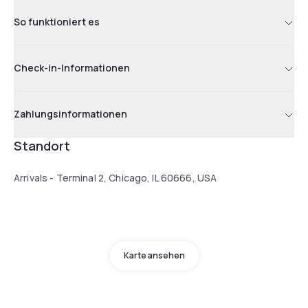
So funktioniert es
Check-in-Informationen
Zahlungsinformationen
Standort
Arrivals - Terminal 2, Chicago, IL 60666, USA
Karte ansehen