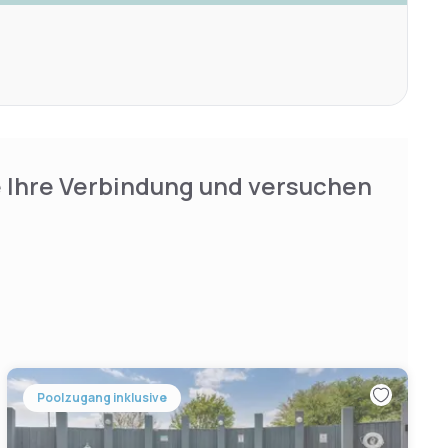
e Ihre Verbindung und versuchen
Poolzugang inklusive