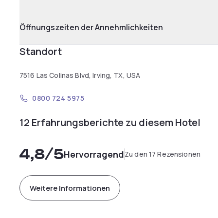
Öffnungszeiten der Annehmlichkeiten
Standort
7516 Las Colinas Blvd, Irving, TX, USA
0800 724 5975
12 Erfahrungsberichte zu diesem Hotel
4,8
/5
Hervorragend
Zu den 17 Rezensionen
Weitere Informationen