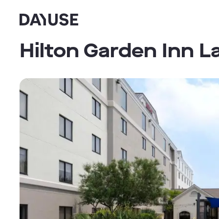
Dayuse
Hilton Garden Inn L