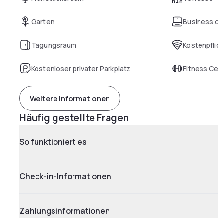
Garten
Business 
Tagungsraum
Kostenpfli
Kostenloser privater Parkplatz
Fitness C
Weitere Informationen
Häufig gestellte Fragen
So funktioniert es
Check-in-Informationen
Zahlungsinformationen