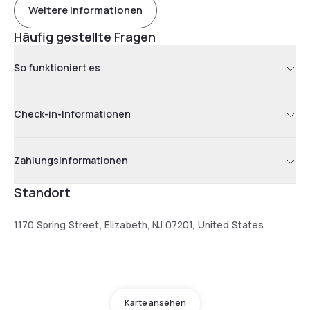
Weitere Informationen
Häufig gestellte Fragen
So funktioniert es
Check-in-Informationen
Zahlungsinformationen
Standort
1170 Spring Street, Elizabeth, NJ 07201, United States
Karte ansehen