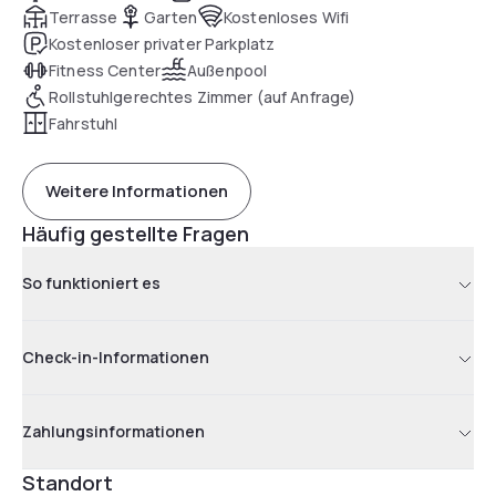
Terrasse
Garten
Kostenloses Wifi
Kostenloser privater Parkplatz
Fitness Center
Außenpool
Rollstuhlgerechtes Zimmer (auf Anfrage)
Fahrstuhl
Weitere Informationen
Häufig gestellte Fragen
So funktioniert es
Check-in-Informationen
Zahlungsinformationen
Standort