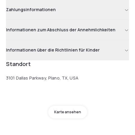
Zahlungsinformationen
Informationen zum Abschluss der Annehmlichkeiten
Informationen über die Richtlinien für Kinder
Standort
3101 Dallas Parkway, Plano, TX, USA
Karte ansehen