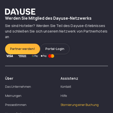
Dayuse
Werden Sie Mitglied des Dayuse-Netzwerks
Sie sind Hotelier? Werden Sie Teil des Dayuse-Erlebnisses
und schließen Sie sich unserem Netzwerk von Partnerhotels
an
Partner werden!
Portal-Login
Über
Assistenz
Das Unternehmen
Kontakt
Meinungen
Hilfe
Pressestimmen
Stornierung einer Buchung