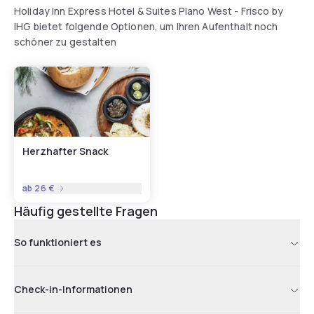
Holiday Inn Express Hotel & Suites Plano West - Frisco by
IHG bietet folgende Optionen, um Ihren Aufenthalt noch
schöner zu gestalten
Herzhafter Snack
ab
26 €
Häufig gestellte Fragen
So funktioniert es
Check-in-Informationen