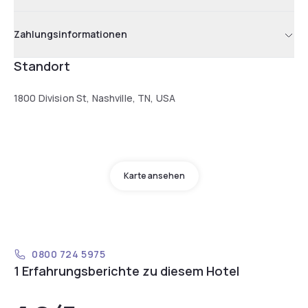
Zahlungsinformationen
Standort
1800 Division St, Nashville, TN, USA
Karte ansehen
0800 724 5975
1 Erfahrungsberichte zu diesem Hotel