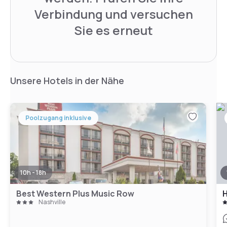
Verbindung und versuchen
Sie es erneut
Unsere Hotels in der Nähe
Poolzugang inklusive
10h - 18h
Best Western Plus Music Row
Nashville