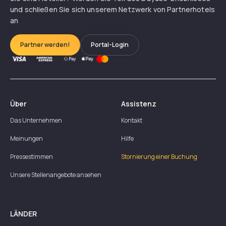
und schließen Sie sich unserem Netzwerk von Partnerhotels
an
Partner werden!
Portal-Login
Über
Assistenz
Das Unternehmen
Kontakt
Meinungen
Hilfe
Pressestimmen
Stornierung einer Buchung
Unsere Stellenangebote ansehen
LÄNDER