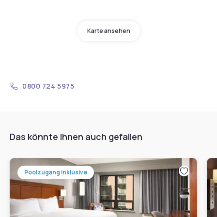
Karte ansehen
0800 724 5975
Das könnte Ihnen auch gefallen
Poolzugang inklusive