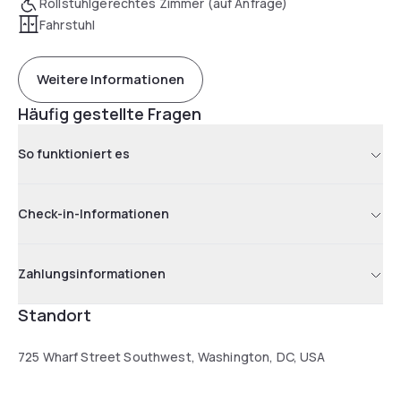
Rollstuhlgerechtes Zimmer (auf Anfrage)
Fahrstuhl
Weitere Informationen
Häufig gestellte Fragen
So funktioniert es
Check-in-Informationen
Zahlungsinformationen
Standort
725 Wharf Street Southwest, Washington, DC, USA