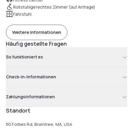
Rollstuhlgerechtes Zimmer (auf Anfrage)
Fahrstuhl
Weitere Informationen
Häufig gestellte Fragen
So funktioniert es
Check-in-Informationen
Zahlungsinformationen
Standort
50 Forbes Rd, Braintree, MA, USA