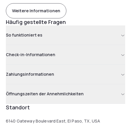
Weitere Informationen
Häufig gestellte Fragen
So funktioniert es
Check-in-Informationen
Zahlungsinformationen
Öffnungszeiten der Annehmlichkeiten
Standort
6140 Gateway Boulevard East, El Paso, TX, USA