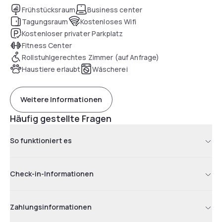
Frühstücksraum
Business center
Tagungsraum
Kostenloses Wifi
Kostenloser privater Parkplatz
Fitness Center
Rollstuhlgerechtes Zimmer (auf Anfrage)
Haustiere erlaubt
Wäscherei
Weitere Informationen
Häufig gestellte Fragen
So funktioniert es
Check-in-Informationen
Zahlungsinformationen