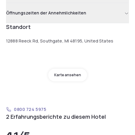
Öffnungszeiten der Annehmlichkeiten
Standort
12888 Reeck Rd, Southgate, MI 48195, United States
Karte ansehen
0800 724 5975
2 Erfahrungsberichte zu diesem Hotel