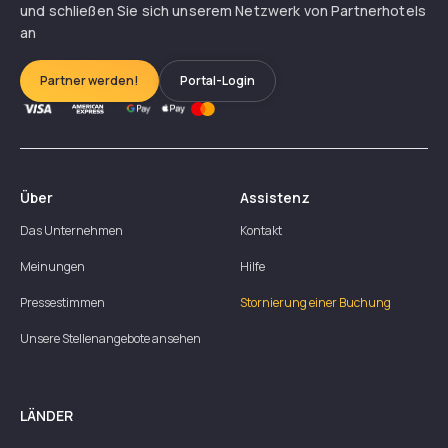
und schließen Sie sich unserem Netzwerk von Partnerhotels
an
Partner werden!
Portal-Login
Über
Assistenz
Das Unternehmen
Kontakt
Meinungen
Hilfe
Pressestimmen
Stornierung einer Buchung
Unsere Stellenangebote ansehen
LÄNDER