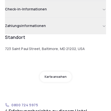
Check-in-Informationen
Zahlungsinformationen
Standort
723 Saint Paul Street, Baltimore, MD 21202, USA
Karte ansehen
0800 724 5975
4 Erfahrungsberichte zu diesem Hotel