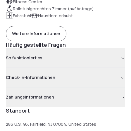
Fitness Center
Rollstuhlgerechtes Zimmer (auf Anfrage)
Fahrstuhl
Haustiere erlaubt
Weitere Informationen
Häufig gestellte Fragen
So funktioniert es
Check-in-Informationen
Zahlungsinformationen
Standort
286 U.S. 46, Fairfield, NJ 07004, United States