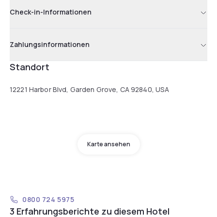
Check-in-Informationen
Zahlungsinformationen
Standort
12221 Harbor Blvd, Garden Grove, CA 92840, USA
Karte ansehen
0800 724 5975
3 Erfahrungsberichte zu diesem Hotel