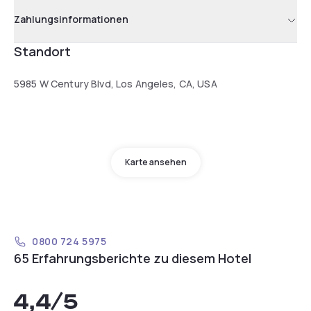
Zahlungsinformationen
Standort
5985 W Century Blvd, Los Angeles, CA, USA
Karte ansehen
0800 724 5975
65 Erfahrungsberichte zu diesem Hotel
4,4
/5