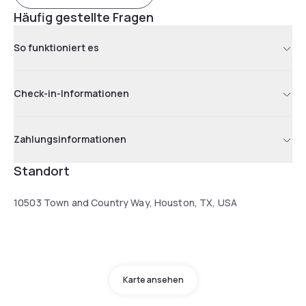
Häufig gestellte Fragen
So funktioniert es
Check-in-Informationen
Zahlungsinformationen
Standort
10503 Town and Country Way, Houston, TX, USA
Karte ansehen