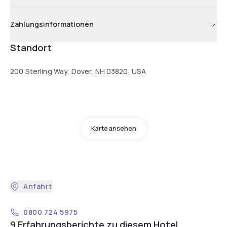
Zahlungsinformationen
Standort
200 Sterling Way, Dover, NH 03820, USA
Karte ansehen
Anfahrt
0800 724 5975
9 Erfahrungsberichte zu diesem Hotel