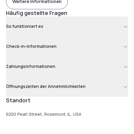
Weitere Informationen
Häufig gestellte Fragen
So funktioniert es
Check-in-Informationen
Zahlungsinformationen
Öffnungszeiten der Annehmlichkeiten
Standort
5200 Pearl Street, Rosemont, IL, USA