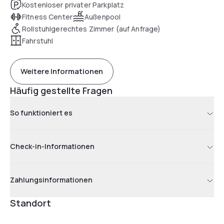
Kostenloser privater Parkplatz
Fitness Center
Außenpool
Rollstuhlgerechtes Zimmer (auf Anfrage)
Fahrstuhl
Weitere Informationen
Häufig gestellte Fragen
So funktioniert es
Check-in-Informationen
Zahlungsinformationen
Standort