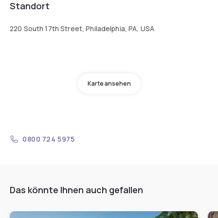
Standort
220 South 17th Street, Philadelphia, PA, USA
Karte ansehen
0800 724 5975
Das könnte Ihnen auch gefallen