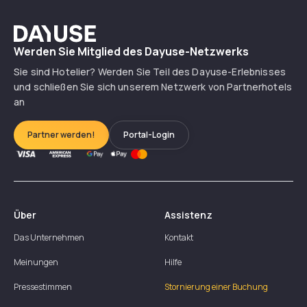
Dayuse
Werden Sie Mitglied des Dayuse-Netzwerks
Sie sind Hotelier? Werden Sie Teil des Dayuse-Erlebnisses
und schließen Sie sich unserem Netzwerk von Partnerhotels
an
Partner werden!
Portal-Login
Über
Assistenz
Das Unternehmen
Kontakt
Meinungen
Hilfe
Pressestimmen
Stornierung einer Buchung