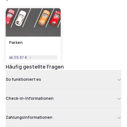
Parken
ab
39,87 €
Häufig gestellte Fragen
So funktioniert es
Check-in-Informationen
Zahlungsinformationen